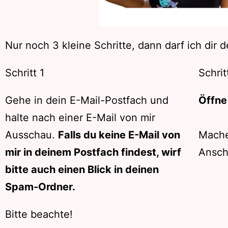
Nur noch 3 kleine Schritte, dann darf ich dir
Schritt 1
Schrit
Gehe in dein E-Mail-Postfach und
Öffne 
halte nach einer E-Mail von mir
Ausschau.
Falls du keine E-Mail von
Mache
mir in deinem Postfach findest, wirf
Ansch
bitte auch einen Blick in deinen
Spam-Ordner.
Bitte beachte!