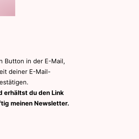
n Button in der E-Mail,
it deiner E-Mail-
estätigen.
 erhältst du den Link
tig meinen Newsletter.