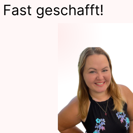
Fast geschafft!