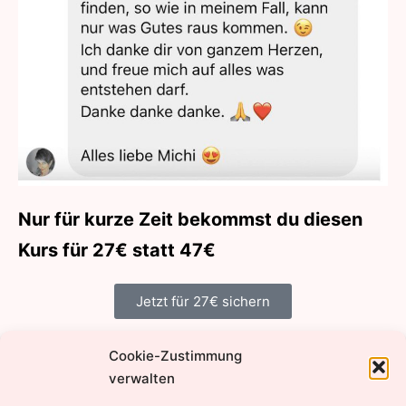
Nur für kurze Zeit bekommst du diesen
Kurs für 27€ statt 47€
Jetzt für 27€ sichern
Cookie-Zustimmung
Impressum
verwalten