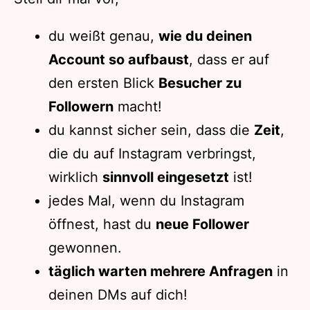
du weißt genau,
wie du deinen
Account so aufbaust
, dass er auf
den ersten Blick
Besucher zu
Followern
macht!
du kannst sicher sein, dass die
Zeit
,
die du auf Instagram verbringst,
wirklich
sinnvoll eingesetzt
ist!
jedes Mal, wenn du Instagram
öffnest, hast du
neue Follower
gewonnen.
täglich warten mehrere Anfragen
in
deinen DMs auf dich!