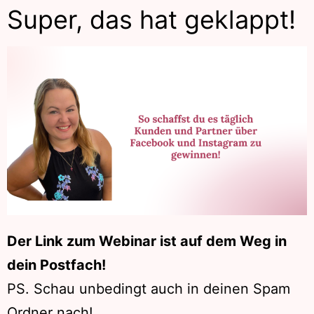
Super, das hat geklappt!
Der Link zum Webinar ist auf dem Weg in
dein Postfach!
PS. Schau unbedingt auch in deinen Spam
Ordner nach!