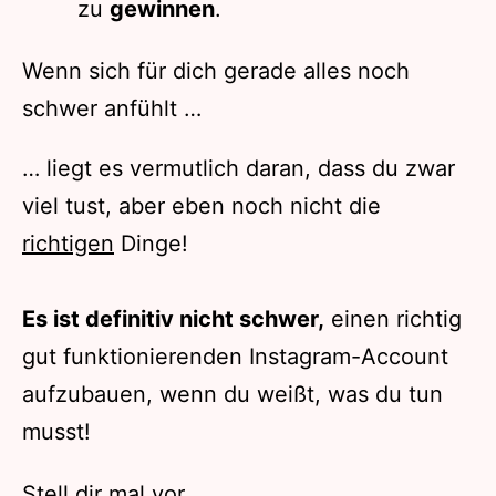
zu
gewinnen
.
Wenn sich für dich gerade alles noch
schwer anfühlt …
… liegt es vermutlich daran, dass du zwar
viel tust, aber eben noch nicht die
richtigen
Dinge!
Es ist definitiv nicht schwer,
einen richtig
gut funktionierenden Instagram-Account
aufzubauen, wenn du weißt, was du tun
musst!
Stell dir mal vor,