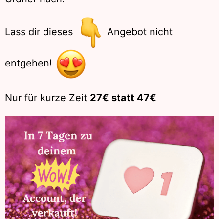
Lass dir dieses
Angebot nicht
entgehen!
Nur für kurze Zeit
27€ statt 47€