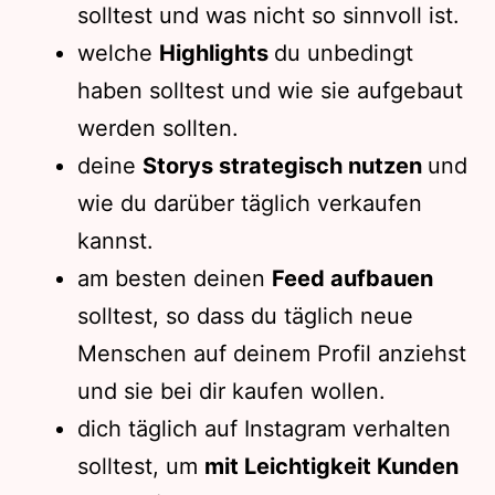
solltest und was nicht so sinnvoll ist.
welche
Highlights
du unbedingt
haben solltest und wie sie aufgebaut
werden sollten.
deine
Storys strategisch nutzen
und
wie du darüber täglich verkaufen
kannst.
am besten deinen
Feed aufbauen
solltest, so dass du täglich neue
Menschen auf deinem Profil anziehst
und sie bei dir kaufen wollen.
dich täglich auf Instagram verhalten
solltest, um
mit Leichtigkeit Kunden