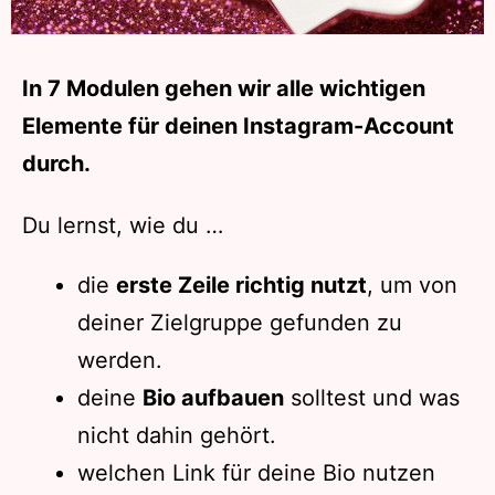
In 7 Modulen gehen wir alle wichtigen
Elemente für deinen Instagram-Account
durch.
Du lernst, wie du …
die
erste Zeile richtig nutzt
, um von
deiner Zielgruppe gefunden zu
werden.
deine
Bio aufbauen
solltest und was
nicht dahin gehört.
welchen Link für deine Bio nutzen