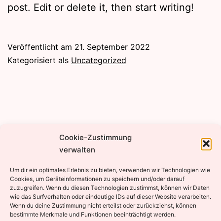
post. Edit or delete it, then start writing!
Veröffentlicht am
21. September 2022
Kategorisiert als
Uncategorized
Cookie-Zustimmung
verwalten
Um dir ein optimales Erlebnis zu bieten, verwenden wir Technologien wie
Cookies, um Geräteinformationen zu speichern und/oder darauf
zuzugreifen. Wenn du diesen Technologien zustimmst, können wir Daten
wie das Surfverhalten oder eindeutige IDs auf dieser Website verarbeiten.
Wenn du deine Zustimmung nicht erteilst oder zurückziehst, können
bestimmte Merkmale und Funktionen beeinträchtigt werden.